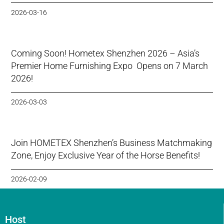
2026-03-16
Coming Soon! Hometex Shenzhen 2026 – Asia’s
Premier Home Furnishing Expo Opens on 7 March
2026!
2026-03-03
Join HOMETEX Shenzhen’s Business Matchmaking
Zone, Enjoy Exclusive Year of the Horse Benefits!
2026-02-09
Host