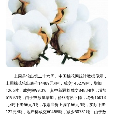
上周是轮出第二十六周。中国棉花网统计数据显示，
上周棉花轮出底价14489元/吨，成交145279吨，增加
1266吨，成交率99.3%，其中新疆棉成交84834吨，增加
51997吨，由于投放量增加，价格有所下降，均价15013
元/吨下降56元/吨，考虑底价上调了66元/吨，实际下降
122元/吨，地产棉成交60455吨，减少50731吨，由于数