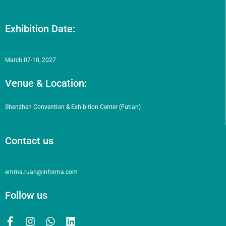
Exhibition Date:
March 07-10, 2027
Venue & Location:
Shenzhen Convention & Exhibition Center (Futian)
Contact us
emma.ruan@informa.com
Follow us