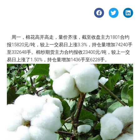
周一，棉花高开高走，量价齐涨，截至收盘主力1801合约
报15820元/吨，较上一交易日上涨3.3%，持仓量增加74240手
至332648手。棉纱期货主力合约报收23400元/吨，较上一交
易日上涨了1.50%，持仓量增加1436手至6228手。