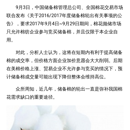
9月3日，中国储备棉管理总公司、全国棉花交易市场
联合发布《关于2016/2017年度储备棉轮出有关事项的公
告》，要求2017年9月4日~9月29日期间，棉花抛储市场
只允许棉纺企业参与竞买储备棉，并且仅限于本企业自
用。
对此，分析人士认为，这将在短期内有利于提高储备
棉的成交率，但价格方面企业加价意愿会大大削弱。后期
在美棉价格上涨、贸易企业不允许参与竞买的情况下，预
计储备棉成交量可能出现下降但整体会维持高位。
众所周知，近几年，储备棉的轮出一直是弥补我国棉
花需求缺口的重要途径。