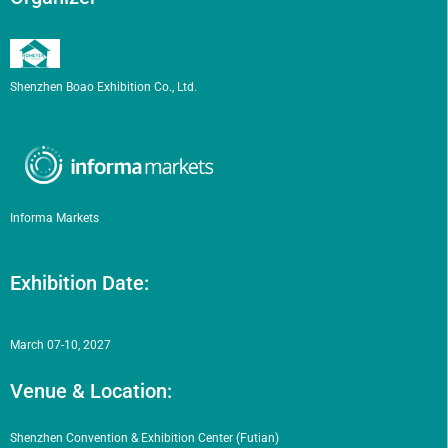
Shenzhen Boao Exhibition Co., Ltd.
Informa Markets
Exhibition Date:
March 07-10, 2027
Venue & Location:
Shenzhen Convention & Exhibition Center (Futian)