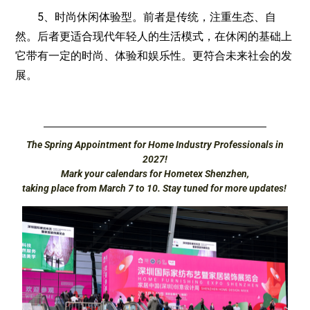
5、时尚休闲体验型。前者是传统，注重生态、自
然。后者更适合现代年轻人的生活模式，在休闲的基础上
它带有一定的时尚、体验和娱乐性。更符合未来社会的发
展。
The Spring Appointment for Home Industry Professionals in
2027!
Mark your calendars for Hometex Shenzhen,
taking place from March 7 to 10. Stay tuned for more updates!