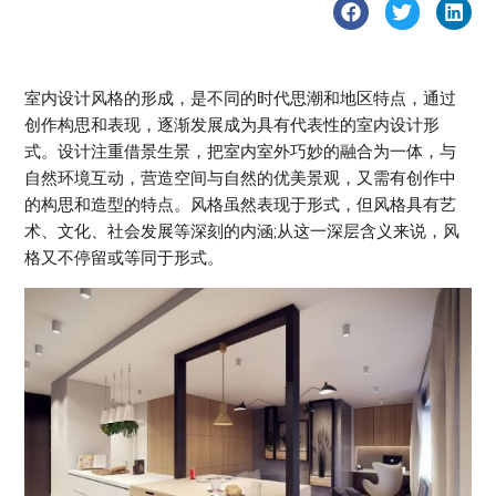
室内设计风格的形成，是不同的时代思潮和地区特点，通过
创作构思和表现，逐渐发展成为具有代表性的室内设计形
式。设计注重借景生景，把室内室外巧妙的融合为一体，与
自然环境互动，营造空间与自然的优美景观，又需有创作中
的构思和造型的特点。风格虽然表现于形式，但风格具有艺
术、文化、社会发展等深刻的内涵;从这一深层含义来说，风
格又不停留或等同于形式。