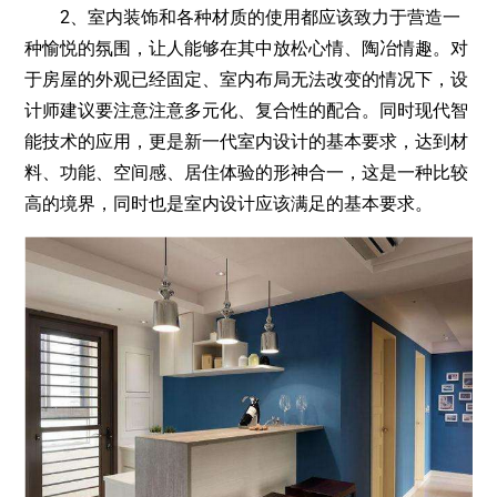
2、室内装饰和各种材质的使用都应该致力于营造一
种愉悦的氛围，让人能够在其中放松心情、陶冶情趣。对
于房屋的外观已经固定、室内布局无法改变的情况下，设
计师建议要注意注意多元化、复合性的配合。同时现代智
能技术的应用，更是新一代室内设计的基本要求，达到材
料、功能、空间感、居住体验的形神合一，这是一种比较
高的境界，同时也是室内设计应该满足的基本要求。