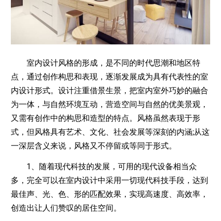
室内设计风格的形成，是不同的时代思潮和地区特
点，通过创作构思和表现，逐渐发展成为具有代表性的室
内设计形式。设计注重借景生景，把室内室外巧妙的融合
为一体，与自然环境互动，营造空间与自然的优美景观，
又需有创作中的构思和造型的特点。风格虽然表现于形
式，但风格具有艺术、文化、社会发展等深刻的内涵;从这
一深层含义来说，风格又不停留或等同于形式。
1、随着现代科技的发展，可用的现代设备相当众
多，完全可以在室内设计中采用一切现代科技手段，达到
最佳声、光、色、形的匹配效果，实现高速度、高效率，
创造出让人们赞叹的居住空间。