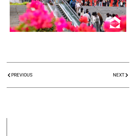
PREVIOUS
NEXT