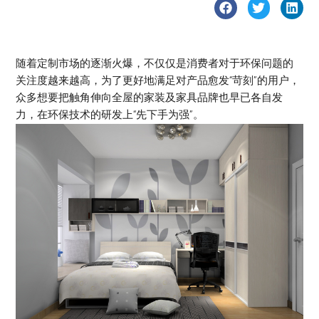
随着定制市场的逐渐火爆，不仅仅是消费者对于环保问题的
关注度越来越高，为了更好地满足对产品愈发“苛刻”的用户，
众多想要把触角伸向全屋的家装及家具品牌也早已各自发
力，在环保技术的研发上“先下手为强”。