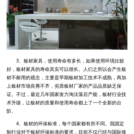
3、板材家具，使用寿命有多长，如果使用环境比较
好，板材家具的寿命其实可以很长。人们之所以会产生板
材不耐用的观念，主要是早期板材加工技术不成熟，再加
上板材市场良莠不齐，劣质板材厂家的产品品质缺乏保
证。不过，最近几年国家发力淘汰落后产能，板材行业技
术升级，让板材的质量和使用寿命都上了一个全新的台
阶。
4、板材的环保标准，每个国家都有所不同。我国定
制行业对于板材环保标准的要求，目前不仅已经与国际接