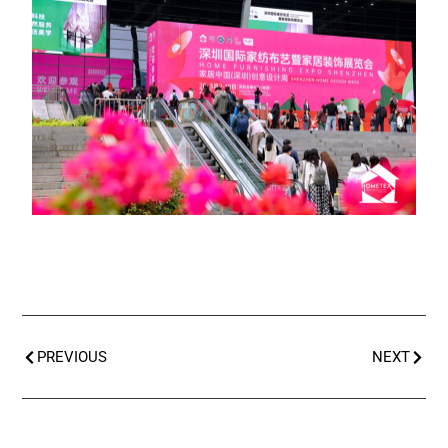
PREVIOUS
NEXT