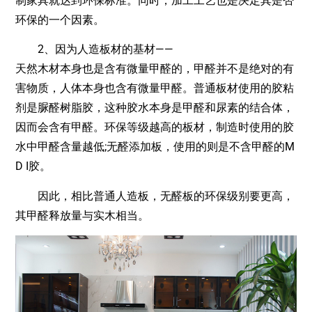
制家具就达到环保标准。同时，加工工艺也是决定其是否
环保的一个因素。
2、因为人造板材的基材——
天然木材本身也是含有微量甲醛的，甲醛并不是绝对的有
害物质，人体本身也含有微量甲醛。普通板材使用的胶粘
剂是脲醛树脂胶，这种胶水本身是甲醛和尿素的结合体，
因而会含有甲醛。环保等级越高的板材，制造时使用的胶
水中甲醛含量越低;无醛添加板，使用的则是不含甲醛的M
D I胶。
因此，相比普通人造板，无醛板的环保级别要更高，
其甲醛释放量与实木相当。