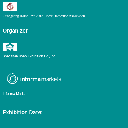
Guangdong Home Textile and Home Decoration Association
Organizer
Shenzhen Boao Exhibition Co., Ltd.
Informa Markets
Exhibition Date: