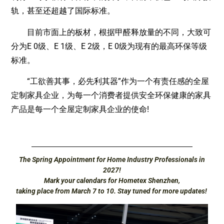
轨，甚至还超越了国际标准。
目前市面上的板材，根据甲醛释放量的不同，大致可
分为E 0级、E 1级、E 2级，E 0级为现有的最高环保等级
标准。
“工欲善其事，必先利其器”作为一个有责任感的全屋
定制家具企业，为每一个消费者提供安全环保健康的家具
产品是每一个全屋定制家具企业的使命!
The Spring Appointment for Home Industry Professionals in
2027!
Mark your calendars for Hometex Shenzhen,
taking place from March 7 to 10. Stay tuned for more updates!