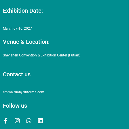
Exhibition Date:
March 07-10, 2027
Venue & Location:
Shenzhen Convention & Exhibition Center (Futian)
Contact us
emma.ruan@informa.com
Follow us