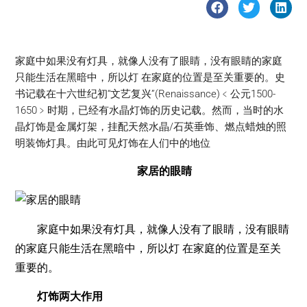
家庭中如果没有灯具，就像人没有了眼睛，没有眼睛的家庭
只能生活在黑暗中，所以灯 在家庭的位置是至关重要的。史
书记载在十六世纪初“文艺复兴”(Renaissance)﹤公元1500-
1650﹥时期，已经有水晶灯饰的历史记载。然而，当时的水
晶灯饰是金属灯架，挂配天然水晶/石英垂饰、燃点蜡烛的照
明装饰灯具。由此可见灯饰在人们中的地位
家居的眼睛
家庭中如果没有灯具，就像人没有了眼睛，没有眼睛
的家庭只能生活在黑暗中，所以灯 在家庭的位置是至关
重要的。
灯饰两大作用