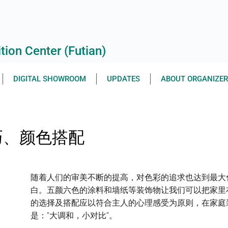
ion Center (Futian)
DIGITAL SHOWROOM
UPDATES
ABOUT ORGANIZE
巧、颜色搭配
随着人们的审美不断的提高，对色彩的追求也达到最大
白。五颜六色的涂料和墙纸等装饰物让我们可以把家里
的选择及搭配应以符合主人的心理感受为原则，在家庭
是：“大调和，小对比”。