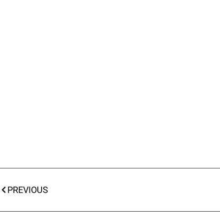
PREVIOUS