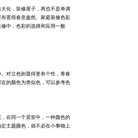
大化，装修屋子，再也不是单调
里布置得春意盎然。家庭装修色彩
装修中，色彩的选择和应用一般
。对立色则显得更有个性，青春
邻近的颜色为类似色，可以参考色
，在同一个居室中，一种颜色的
确定主题颜色，就不必在小事物上