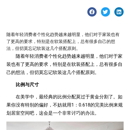
随着年轻消费者个性化趋势越来越明显，他们对于家装也有
了更高的要求，特别是在软装搭配上，总有很多自己的想
法，但切莫忘记软装这几个搭配原则。
随着年轻消费者个性化趋势越来越明显，他们对于家
装也有了更高的要求，特别是在软装搭配上，总有很多自
己的想法，但切莫忘记软装这几个搭配原则。
比例与尺寸
在美学中，最经典的比例分配莫过于黄金分割了。如
果你没有特别的偏好，不妨就用1：0.618的完美比例来规
划居室空间吧，这会是一个非常讨巧的办法。