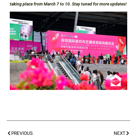
taking place from March 7 to 10. Stay tuned for more updates!
PREVIOUS
NEXT