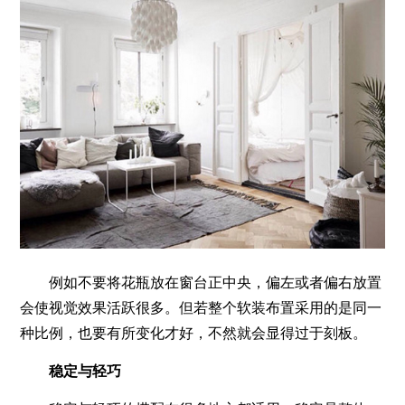
例如不要将花瓶放在窗台正中央，偏左或者偏右放置
会使视觉效果活跃很多。但若整个软装布置采用的是同一
种比例，也要有所变化才好，不然就会显得过于刻板。
稳定与轻巧