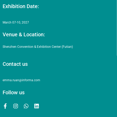
Exhibition Date:
March 07-10, 2027
Venue & Location:
Shenzhen Convention & Exhibition Center (Futian)
Contact us
emma.ruan@informa.com
Follow us