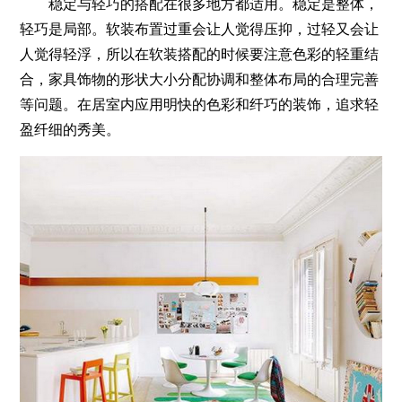
稳定与轻巧的搭配在很多地方都适用。稳定是整体，
轻巧是局部。软装布置过重会让人觉得压抑，过轻又会让
人觉得轻浮，所以在软装搭配的时候要注意色彩的轻重结
合，家具饰物的形状大小分配协调和整体布局的合理完善
等问题。在居室内应用明快的色彩和纤巧的装饰，追求轻
盈纤细的秀美。