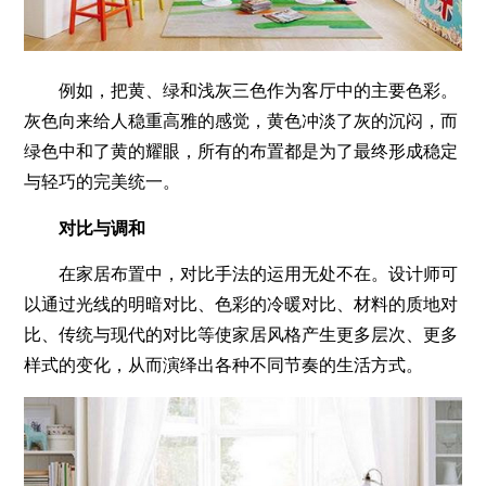
例如，把黄、绿和浅灰三色作为客厅中的主要色彩。
灰色向来给人稳重高雅的感觉，黄色冲淡了灰的沉闷，而
绿色中和了黄的耀眼，所有的布置都是为了最终形成稳定
与轻巧的完美统一。
对比与调和
在家居布置中，对比手法的运用无处不在。设计师可
以通过光线的明暗对比、色彩的冷暖对比、材料的质地对
比、传统与现代的对比等使家居风格产生更多层次、更多
样式的变化，从而演绎出各种不同节奏的生活方式。