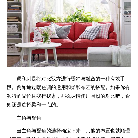
调和则是将对比双方进行缓冲与融合的一种有效手
段。例如通过暖色调的运用和柔和布艺的搭配。如果你有
独特的品位且我行我素，那么尽情使用强烈的对比吧，否
则还是选择柔和一点的。
主角与配角
当主角与配角的选择确定下来，其他的布置也就顺理