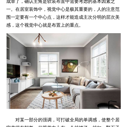
成章了，确认主角是软装布置中需要考虑的基本因素之
一。在居室装饰中，视觉中心是极其重要的，人的注意范
围一定要有一个中心点，这样才能造成主次分明的层次美
感，这个视觉中心就是布置上的重点。
对某一部分的强调，可打破全局的单调感，使整个居