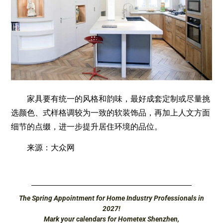
家具要有统一的风格和韵味，最好成套定制或尽量挑
选颜色、式样格调较为一致的软装饰品，再加上人文方面
细节的点缀，进一步提升居住环境的品位。
来源：大众网
The Spring Appointment for Home Industry Professionals in
2027!
Mark your calendars for Hometex Shenzhen,