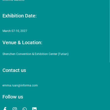
Exhibition Date:
March 07-10, 2027
Venue & Location:
Shenzhen Convention & Exhibition Center (Futian)
Contact us
emma.ruan@informa.com
Follow us