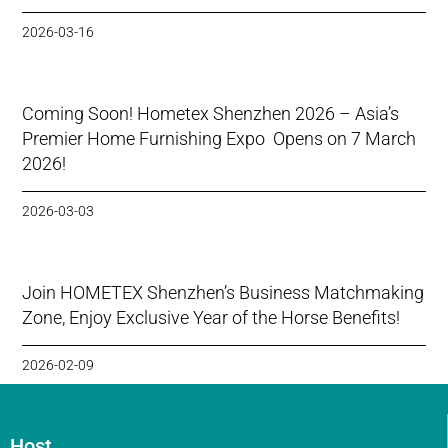
2026-03-16
Coming Soon! Hometex Shenzhen 2026 – Asia’s
Premier Home Furnishing Expo Opens on 7 March
2026!
2026-03-03
Join HOMETEX Shenzhen’s Business Matchmaking
Zone, Enjoy Exclusive Year of the Horse Benefits!
2026-02-09
Host