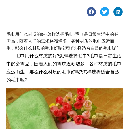
毛巾用什么材质的好?怎样选择毛巾?毛巾是日常生活中的必
需品，随着人们的需求逐渐增多，各种材质的毛巾应运而
生，那么什么材质的毛巾好呢?怎样选择适合自己的毛巾呢?
毛巾用什么材质的好?怎样选择毛巾?毛巾是日常生活
中的必需品，随着人们的需求逐渐增多，各种材质的毛巾
应运而生，那么什么材质的毛巾好呢?怎样选择适合自己
的毛巾呢?