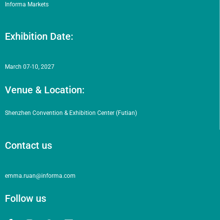
Informa Markets
Exhibition Date:
March 07-10, 2027
Venue & Location:
Shenzhen Convention & Exhibition Center (Futian)
Contact us
emma.ruan@informa.com
Follow us