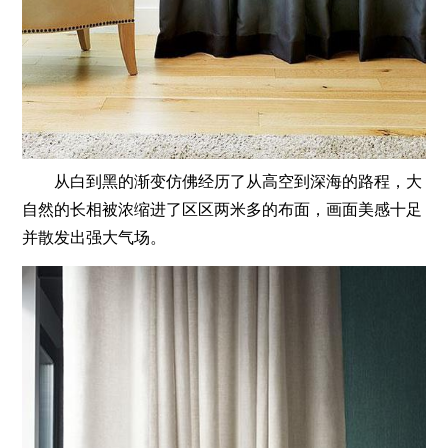
从白到黑的渐变仿佛经历了从高空到深海的路程，大
自然的长相被浓缩进了区区两米多的布面，画面美感十足
并散发出强大气场。