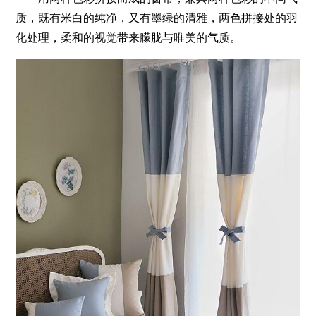
质，既有米白的纯净，又有墨绿的清雅，两色拼接处的羽
化处理，柔和的视觉带来朦胧与唯美的气质。