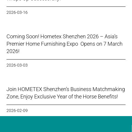
2026-03-16
Coming Soon! Hometex Shenzhen 2026 – Asia’s
Premier Home Furnishing Expo Opens on 7 March
2026!
2026-03-03
Join HOMETEX Shenzhen’s Business Matchmaking
Zone, Enjoy Exclusive Year of the Horse Benefits!
2026-02-09