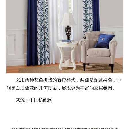
采用两种花色拼接的窗帘样式，两侧是深蓝纯色，中
间是白底蓝花的几何图案，展现更为丰富的家居氛围。
来源：中国纺织网