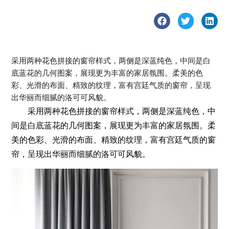
采用两种花色拼接的窗帘样式，两侧是深蓝纯色，中间是白
底蓝花的几何图案，展现更为丰富的家居氛围。柔美的色
彩、光滑的布面、精致的纹理，富有宫廷气质的窗帘，呈现
出华丽而细腻的洛可可风貌。
采用两种花色拼接的窗帘样式，两侧是深蓝纯色，中
间是白底蓝花的几何图案，展现更为丰富的家居氛围。柔
美的色彩、光滑的布面、精致的纹理，富有宫廷气质的窗
帘，呈现出华丽而细腻的洛可可风貌。