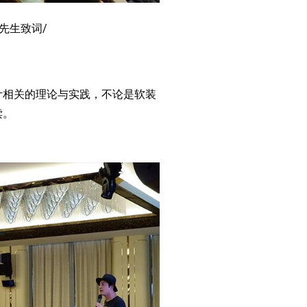
先生致词/
相关的理论与实践，不论是软装
读。