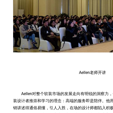
Aellen老师开讲
Aellen对整个软装市场的发展走向有明锐的洞察力
装设计者推崇和学习的理念：高端的服务即是陪伴。他
销讲述得通俗易懂，引人入胜，在场的设计师都陷入积