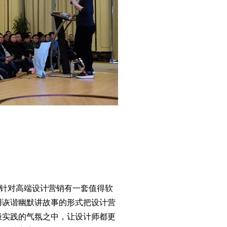
，针对高端设计营销有一套值得软
用诙谐幽默讲故事的形式把设计营
极实践的气氛之中，让设计师都更