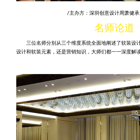
/主办方：深圳创意设计周萧健承
名师论道
三位名师分别从三个维度系统全面地阐述了软装设计
设计和软装元素，还是营销知识，大师们都一一深度解