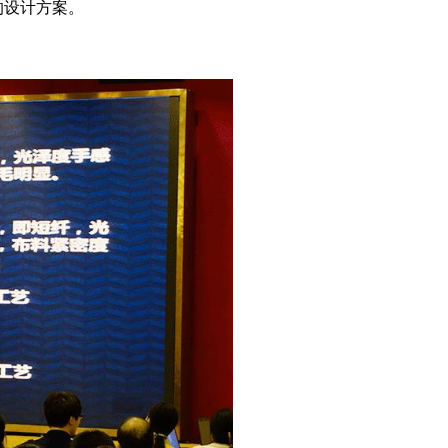
的设计方案。