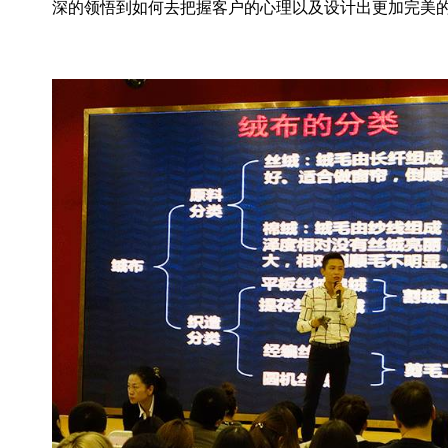
深的领悟到如何去把握客户的心理以及设计出更加完美